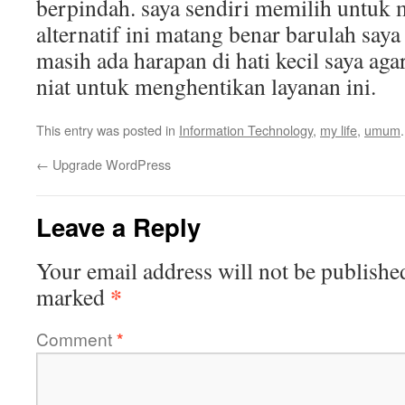
berpindah. saya sendiri memilih untuk
alternatif ini matang benar barulah say
masih ada harapan di hati kecil saya a
niat untuk menghentikan layanan ini.
This entry was posted in
Information Technology
,
my life
,
umum
←
Upgrade WordPress
Leave a Reply
Your email address will not be publishe
*
marked
Comment
*