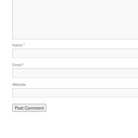
Name
*
Email
*
Website