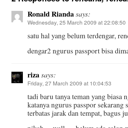
Ronald Rianda
says:
Wednesday, 25 March 2009 at 22:08:50
satu hal yang belum terdengar, re
dengar2 ngurus passport bisa dima
riza
says:
Friday, 27 March 2009 at 10:04:53
tadi baru tanya teman yang biasa 
katanya ngurus passpor sekarang s
terbatas jarak dan tempat, bagus j