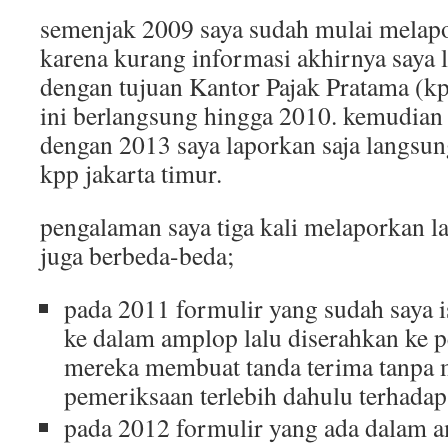
semenjak 2009 saya sudah mulai melap
karena kurang informasi akhirnya saya 
dengan tujuan Kantor Pajak Pratama (kpp
ini berlangsung hingga 2010. kemudian
dengan 2013 saya laporkan saja langsung
kpp jakarta timur.
pengalaman saya tiga kali melaporkan l
juga berbeda-beda;
pada 2011 formulir yang sudah saya 
ke dalam amplop lalu diserahkan ke 
mereka membuat tanda terima tanpa
pemeriksaan terlebih dahulu terhada
pada 2012 formulir yang ada dalam 