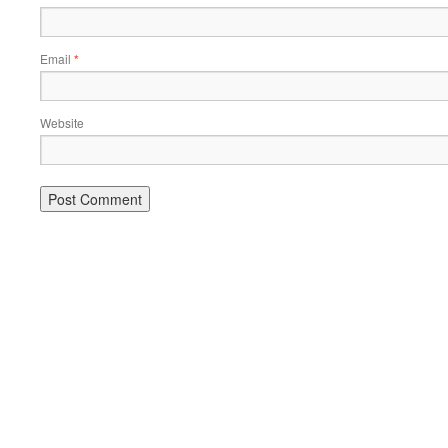
Email
*
Website