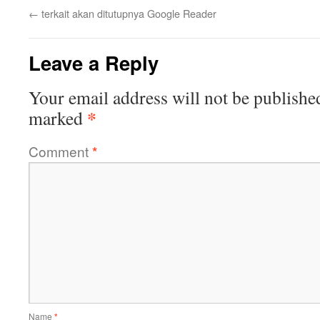
←
terkait akan ditutupnya Google Reader
Leave a Reply
Your email address will not be publishe
*
marked
Comment
*
Name
*