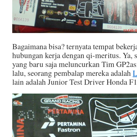
Bagaimana bisa? ternyata tempat bekerj
hubungan kerja dengan qi-meritus. Ya, 
yang baru saja meluncurkan Tim GP2as
lalu, seorang pembalap mereka adalah
L
lain adalah Junior Test Driver Honda F