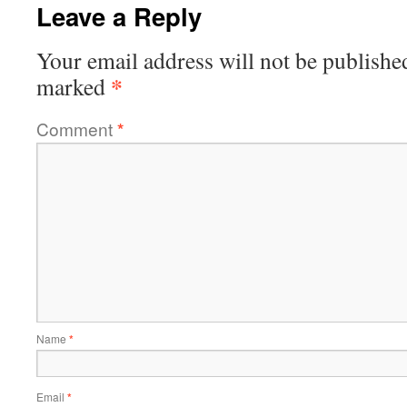
Leave a Reply
Your email address will not be publishe
*
marked
Comment
*
Name
*
Email
*