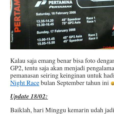
Kalau saja emang benar bisa foto deng
GP2, tentu saja akan menjadi pengalama
pemanasan seiring keinginan untuk had
Night Race
bulan September tahun ini
Update 18/02:
Baiklah, hari Minggu kemarin udah jad