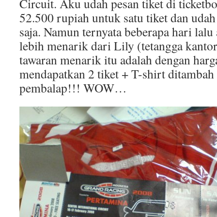
Circuit. Aku udah pesan tiket di ticketb
52.500 rupiah untuk satu tiket dan udah 
saja. Namun ternyata beberapa hari lalu
lebih menarik dari Lily (tetangga kanto
tawaran menarik itu adalah dengan harga
mendapatkan 2 tiket + T-shirt ditambah 
pembalap!!! WOW…