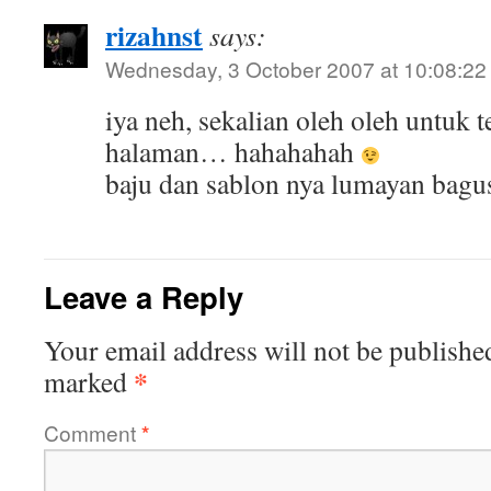
rizahnst
says:
Wednesday, 3 October 2007 at 10:08:22
iya neh, sekalian oleh oleh untuk
halaman… hahahahah
baju dan sablon nya lumayan ba
Leave a Reply
Your email address will not be publishe
*
marked
Comment
*