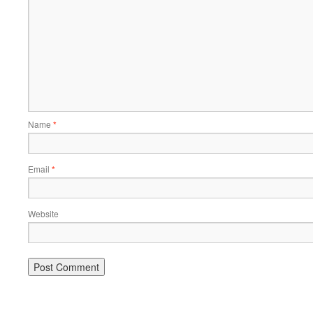
Name
*
Email
*
Website