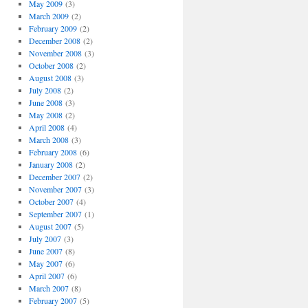
May 2009
(3)
March 2009
(2)
February 2009
(2)
December 2008
(2)
November 2008
(3)
October 2008
(2)
August 2008
(3)
July 2008
(2)
June 2008
(3)
May 2008
(2)
April 2008
(4)
March 2008
(3)
February 2008
(6)
January 2008
(2)
December 2007
(2)
November 2007
(3)
October 2007
(4)
September 2007
(1)
August 2007
(5)
July 2007
(3)
June 2007
(8)
May 2007
(6)
April 2007
(6)
March 2007
(8)
February 2007
(5)