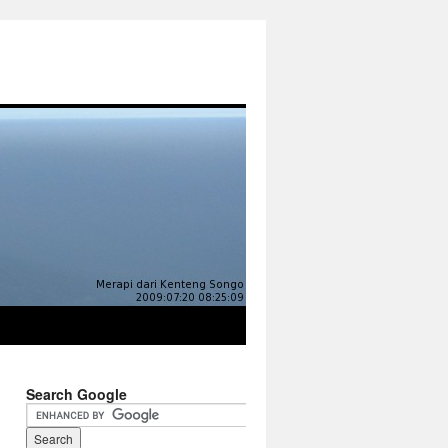
Search Google