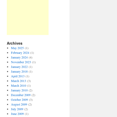
Archives
May 2025
(1)
February 2024
(1)
January 2024
(4)
November 2023
(1)
January 2022
(1)
January 2018
(1)
April 2013
(1)
March 2013
(3)
March 2010
(1)
January 2010
(2)
December 2009
(2)
October 2009
(3)
August 2009
(2)
July 2009
(2)
June 2009
(1)