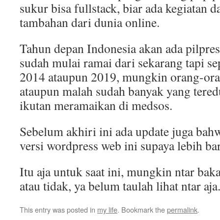
sukur bisa fullstack, biar ada kegiatan
tambahan dari dunia online.
Tahun depan Indonesia akan ada pilpres
sudah mulai ramai dari sekarang tapi se
2014 ataupun 2019, mungkin orang-or
ataupun malah sudah banyak yang teredu
ikutan meramaikan di medsos.
Sebelum akhiri ini ada update juga bahw
versi wordpress web ini supaya lebih ba
Itu aja untuk saat ini, mungkin ntar bak
atau tidak, ya belum taulah lihat ntar aja
This entry was posted in
my life
. Bookmark the
permalink
.