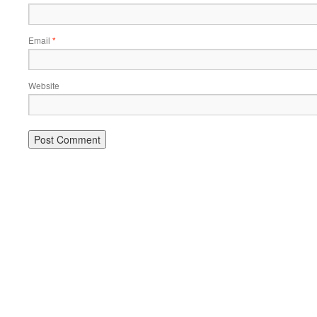
Email
*
Website