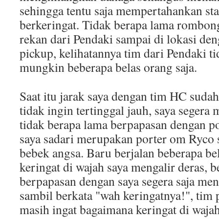
sehingga tentu saja mempertahankan sta
berkeringat. Tidak berapa lama rombo
rekan dari Pendaki sampai di lokasi 
pickup, kelihatannya tim dari Pendaki t
mungkin beberapa belas orang saja.
Saat itu jarak saya dengan tim HC sudah
tidak ingin tertinggal jauh, saya seger
tidak berapa lama berpapasan dengan po
saya sadari merupakan porter om Ryco s
bebek angsa. Baru berjalan beberapa bel
keringat di wajah saya mengalir deras, 
berpapasan dengan saya segera saja meng
sambil berkata "wah keringatnya!", tim 
masih ingat bagaimana keringat di wajah