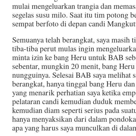
mulai mengeluarkan trangia dan memasak
segelas susu milo. Saat itu tim potong 
sempat berfoto di depan candi Mangku
Semuanya telah berangkat, saya masih ti
tiba-tiba perut mulas ingin mengeluark
minta izin ke bang Heru untuk BAB sebe
sebentar, mungkin 20 menit, bang Heru 
nungguinya. Selesai BAB saya melihat 
berangkat, hanya tinggal bang Heru dan
yang menarik perhatian saya ketika emp
pelataran candi kemudian duduk membe
kemudian diam seperti serius pada suatu 
hanya menyaksikan dari dalam pondokan
apa yang harus saya munculkan di dalam