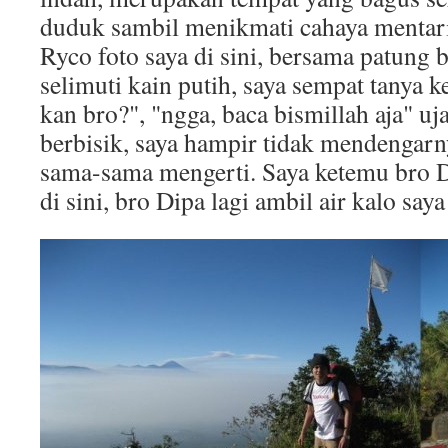
duduk sambil menikmati cahaya mentari
Ryco foto saya di sini, bersama patung 
selimuti kain putih, saya sempat tanya 
kan bro?", "ngga, baca bismillah aja" uja
berbisik, saya hampir tidak mendengarn
sama-sama mengerti. Saya ketemu bro 
di sini, bro Dipa lagi ambil air kalo saya