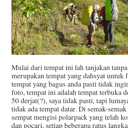
Mulai dari tempat ini lah tanjakan tanpa
merupakan tempat yang dahsyat untuk fot
tempat yang bagus anda pasti tidak ingi
foto, tempat ini adalah tempat terbuka 
50 derjat(?), saya tidak pasti, tapi lum
tidak ada tempat datar. Di semak-semak
sempat mengisi polarpack yang telah ko
dan pocari, setiap beberapa ratus langka