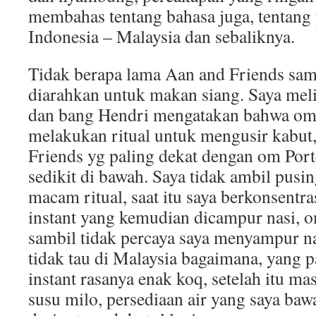
membahas tentang bahasa juga, tentang
Indonesia – Malaysia dan sebaliknya.
Tidak berapa lama Aan and Friends sam
diarahkan untuk makan siang. Saya meli
dan bang Hendri mengatakan bahwa om 
melakukan ritual untuk mengusir kabut,
Friends yg paling dekat dengan om Por
sedikit di bawah. Saya tidak ambil pusi
macam ritual, saat itu saya berkonsent
instant yang kemudian dicampur nasi, 
sambil tidak percaya saya menyampur nas
tidak tau di Malaysia bagaimana, yang p
instant rasanya enak koq, setelah itu ma
susu milo, persediaan air yang saya baw