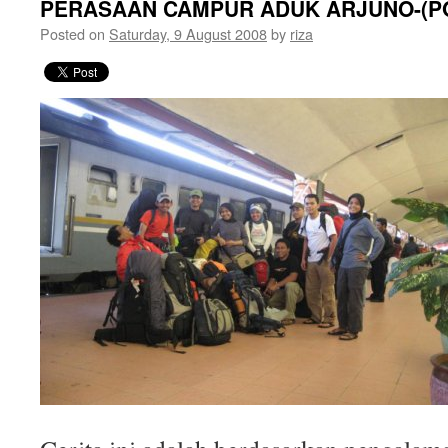
PERASAAN CAMPUR ADUK ARJUNO-(P
Posted on
Saturday, 9 August 2008
by
riza