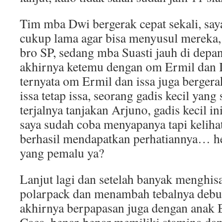
Tim mba Dwi bergerak cepat sekali, sa
cukup lama agar bisa menyusul mereka,
bro SP, sedang mba Suasti jauh di depan
akhirnya ketemu dengan om Ermil dan I
ternyata om Ermil dan issa juga bergera
issa tetap issa, seorang gadis kecil yang
terjalnya tanjakan Arjuno, gadis kecil in
saya sudah coba menyapanya tapi keliha
berhasil mendapatkan perhatiannya… h
yang pemalu ya?
Lanjut lagi dan setelah banyak menghisa
polarpack dan menambah tebalnya debu 
akhirnya berpapasan juga dengan anak 