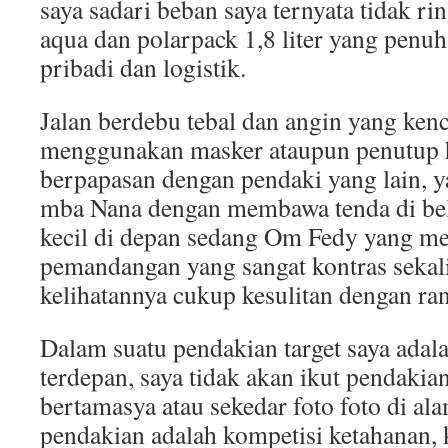
saya sadari beban saya ternyata tidak rin
aqua dan polarpack 1,8 liter yang penuh
pribadi dan logistik.
Jalan berdebu tebal dan angin yang kenc
menggunakan masker ataupun penutup h
berpapasan dengan pendaki yang lain, y
mba Nana dengan membawa tenda di be
kecil di depan sedang Om Fedy yang me
pemandangan yang sangat kontras sekal
kelihatannya cukup kesulitan dengan ran
Dalam suatu pendakian target saya adal
terdepan, saya tidak akan ikut pendakia
bertamasya atau sekedar foto foto di ala
pendakian adalah kompetisi ketahanan, 