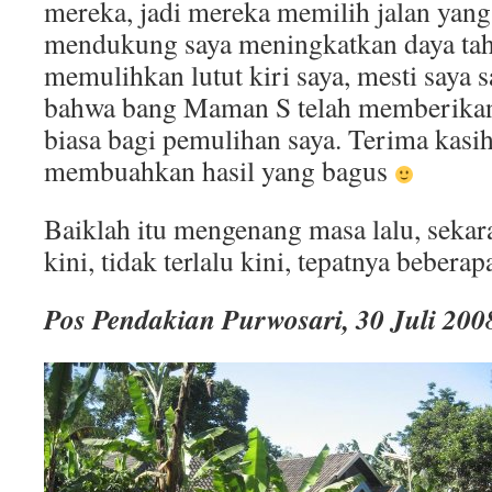
mereka, jadi mereka memilih jalan yang 
mendukung saya meningkatkan daya taha
memulihkan lutut kiri saya, mesti saya 
bahwa bang Maman S telah memberikan
biasa bagi pemulihan saya. Terima kasih
membuahkan hasil yang bagus
Baiklah itu mengenang masa lalu, seka
kini, tidak terlalu kini, tepatnya beberap
Pos Pendakian Purwosari, 30 Juli 200