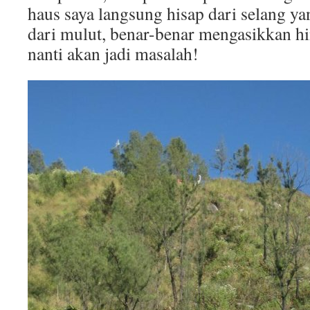
haus saya langsung hisap dari selang ya
dari mulut, benar-benar mengasikkan hi
nanti akan jadi masalah!