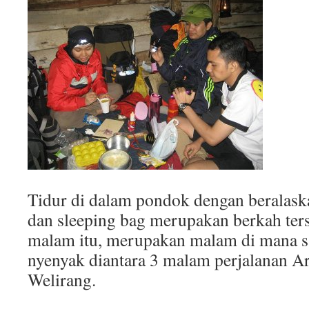
Tidur di dalam pondok dengan beralas
dan sleeping bag merupakan berkah ters
malam itu, merupakan malam di mana say
nyenyak diantara 3 malam perjalanan A
Welirang.