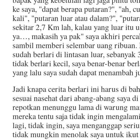
ke saya, "dapat berapa putaran?", "ah, 
kali", "putaran luar atau dalam?", "puta
sekitar 2,7 Km lah, kalau yang luar itu 
ya…, makasih ya pak" saya akhiri perca
sambil memberi selembar uang ribuan.
sudah berlari di lintasan luar, sebanyak 
tidak berlari kecil, saya benar-benar be
yang lalu saya sudah dapat menambah ju
Jadi knapa cerita berlari ini harus di bah
sesuai nasehat dari abang-abang saya di
repotkan menunggu lama di warung mang
mereka tentu saja tidak ingin mengalami h
lagi, tidak ingin, saya menganggap seriu
tidak mungkin menolak saya untuk ikut