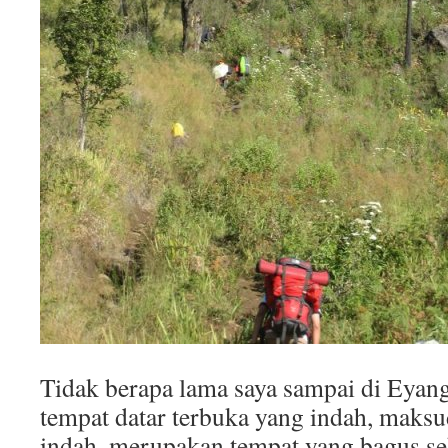
Tidak berapa lama saya sampai di Eyang
tempat datar terbuka yang indah, m
indah, merupakan tempat yang bagus se