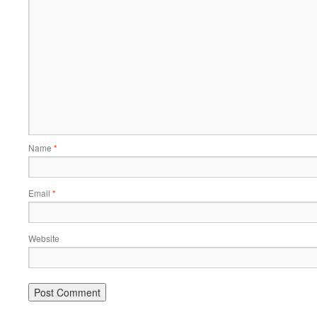
Name
*
Email
*
Website