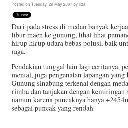
Posted on
Tuesday, 29 May 2007
by
riza
Dari pada stress di medan banyak kerjaan
libur maen ke gunung, lihat lihat pema
hirup hirup udara bebas polusi, baik un
raga.
Pendakian tunggal lain lagi ceritanya, pe
mental, juga pengenalan lapangan yang 
Gunung sinabung terkenal dengan meda
rimba dan tanjakan dengan kemiringan s
namun karena puncaknya hanya +2454mdp
sebagai puncak yang rendah.